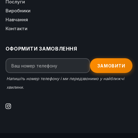
Послуги
Виробники
Навчання
Контакти
ОФОРМИТИ ЗАМОВЛЕННЯ
ЗАМОВИТИ
Напишіть номер телефону і ми передзвонимо у найближчі
хвилини.