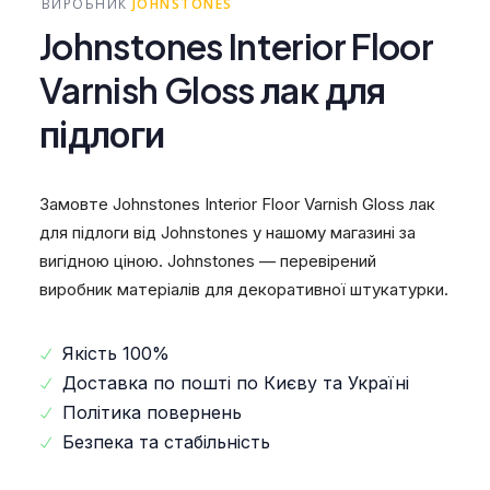
ВИРОБНИК
JOHNSTONES
Johnstones Interior Floor
Varnish Gloss лак для
підлоги
Замовте Johnstones Interior Floor Varnish Gloss лак
для підлоги від Johnstones у нашому магазині за
вигідною ціною. Johnstones — перевірений
виробник матеріалів для декоративної штукатурки.
Якість 100%
Доставка по пошті по Києву та Україні
Політика повернень
Безпека та стабільність