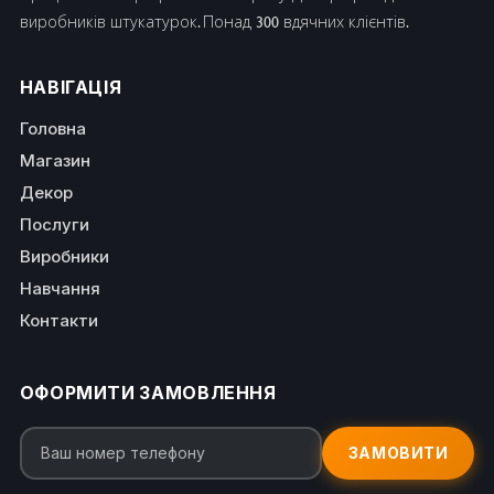
виробників штукатурок. Понад 300 вдячних клієнтів.
НАВІГАЦІЯ
Головна
Магазин
Декор
Послуги
Виробники
Навчання
Контакти
ОФОРМИТИ ЗАМОВЛЕННЯ
ЗАМОВИТИ