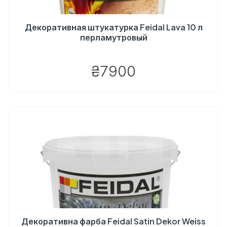
Декоративная штукатурка Feidal Lava 10 л
перламутровый
₴7900
Декоративна фарба Feidal Satin Dekor Weiss