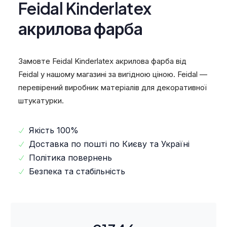
Feidal Kinderlatex
акрилова фарба
Замовте Feidal Kinderlatex акрилова фарба від
Feidal у нашому магазині за вигідною ціною. Feidal —
перевірений виробник матеріалів для декоративної
штукатурки.
Якість 100%
Доставка по пошті по Києву та Україні
Політика повернень
Безпека та стабільність