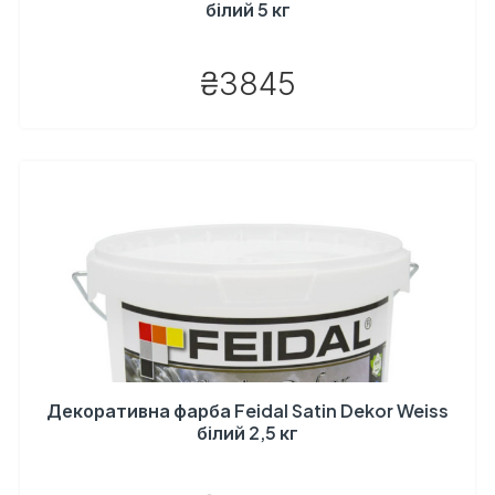
білий 5 кг
₴3845
Декоративна фарба Feidal Satin Dekor Weiss
білий 2,5 кг