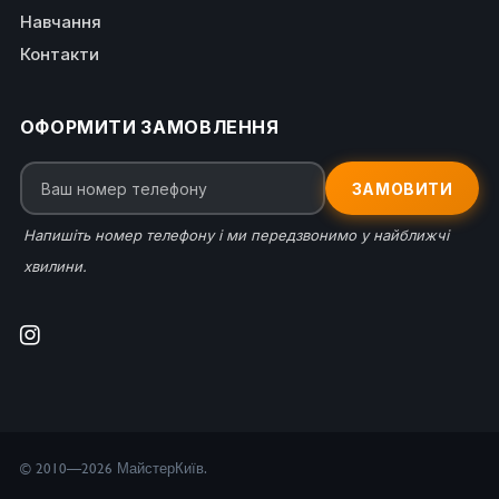
Навчання
Контакти
ОФОРМИТИ ЗАМОВЛЕННЯ
ЗАМОВИТИ
Напишіть номер телефону і ми передзвонимо у найближчі
хвилини.
© 2010—2026 МайстерКиїв.